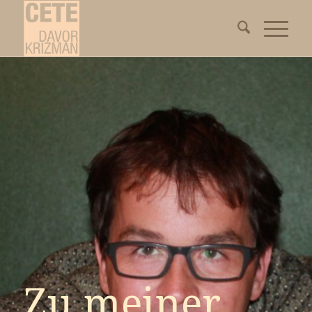
Zu meiner