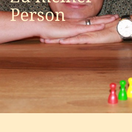
Person