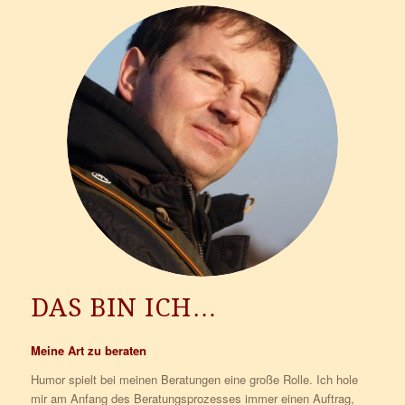
DAS BIN ICH…
Meine Art zu beraten
Humor spielt bei meinen Beratungen eine große Rolle. Ich hole
mir am Anfang des Beratungsprozesses immer einen Auftrag,