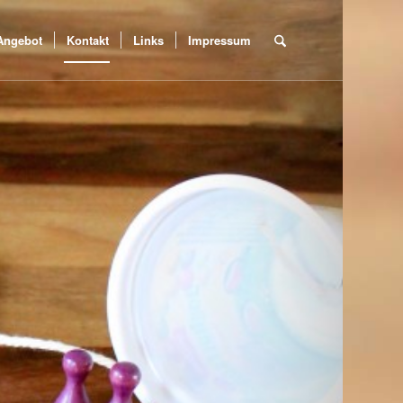
Angebot
Kontakt
Links
Impressum