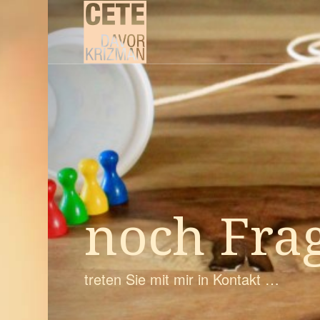
noch Fra
treten Sie mit mir in Kontakt …